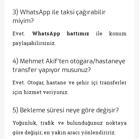
3) WhatsApp ile taksi çağırabilir
miyim?
Evet.
WhatsApp hattımız
ile konum
paylaşabilirsiniz.
4) Mehmet Akif’ten otogara/hastaneye
transfer yapıyor musunuz?
Evet. Otogar, hastane ve şehir içi transferler
için hizmet veriyoruz.
5) Bekleme süresi neye göre değişir?
Yoğunluk, trafik ve bulunduğunuz noktaya
göre değişir; en yakın aracı yönlendiririz.