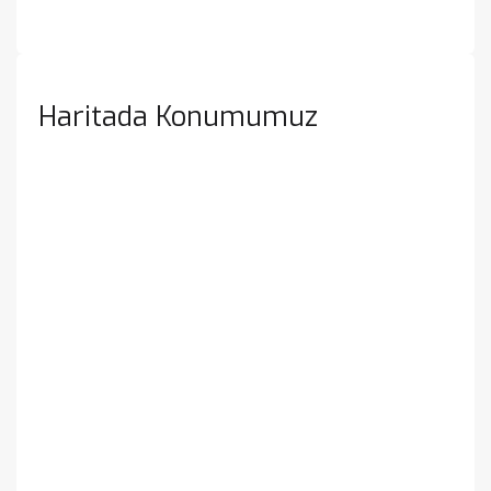
Haritada Konumumuz