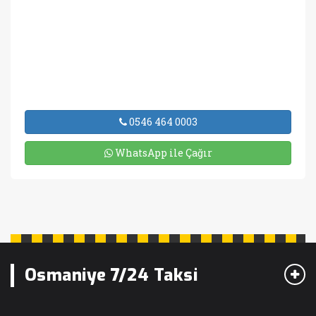
0546 464 0003
WhatsApp ile Çağır
Osmaniye 7/24 Taksi