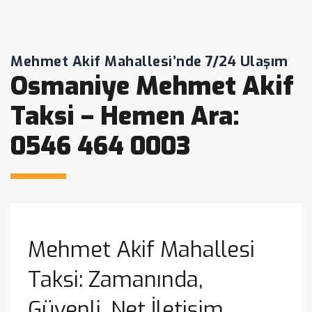
Mehmet Akif Mahallesi’nde 7/24 Ulaşım
Osmaniye Mehmet Akif
Taksi – Hemen Ara:
0546 464 0003
Mehmet Akif Mahallesi
Taksi: Zamanında,
Güvenli, Net İletişim